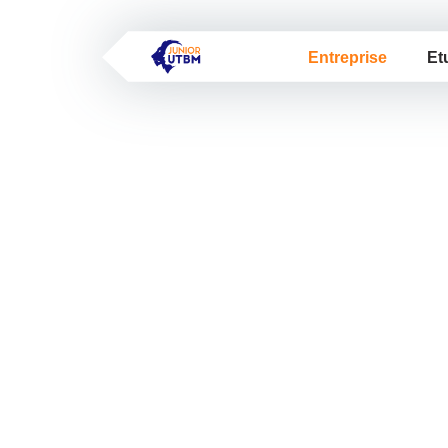
Entreprise
Et