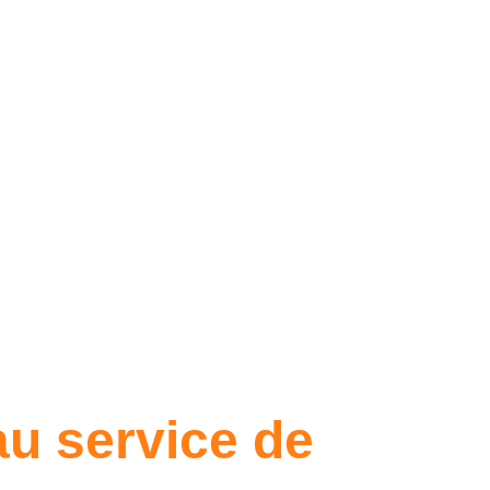
au service de