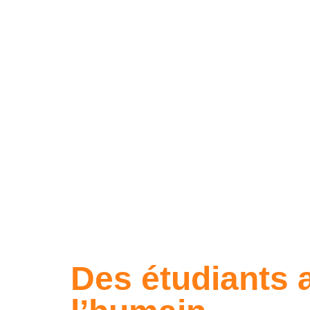
Des étudiants 