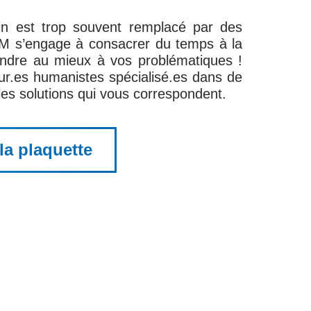
n est trop souvent remplacé par des
BM s’engage à consacrer du temps à la
pondre au mieux à vos problématiques !
ur.es humanistes spécialisé.es dans de
s solutions qui vous correspondent.
 la plaquette